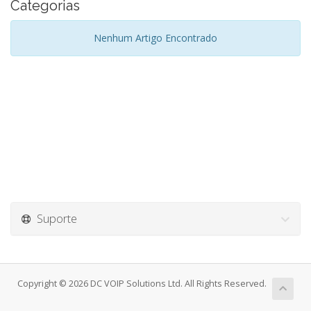
Categorias
Nenhum Artigo Encontrado
Suporte
Copyright © 2026 DC VOIP Solutions Ltd. All Rights Reserved.