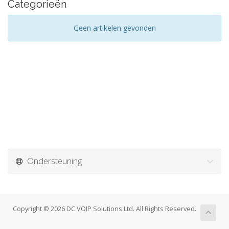
Categorieën
Geen artikelen gevonden
Ondersteuning
Copyright © 2026 DC VOIP Solutions Ltd. All Rights Reserved.